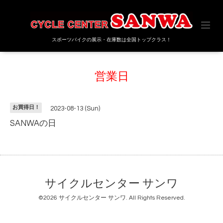
スポーツバイクの展示・在庫数は全国トップクラス！
営業日
お買得日！
2023-08-13 (Sun)
SANWAの日
サイクルセンター サンワ
©2026
サイクルセンター サンワ
. All Rights Reserved.