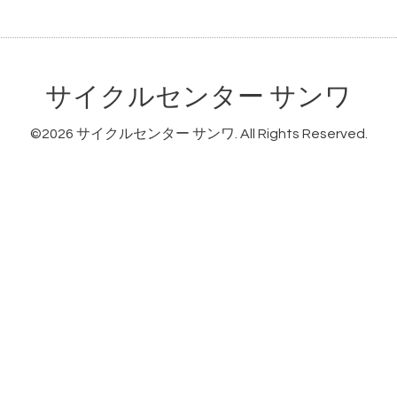
サイクルセンター サンワ
©2026
サイクルセンター サンワ
. All Rights Reserved.