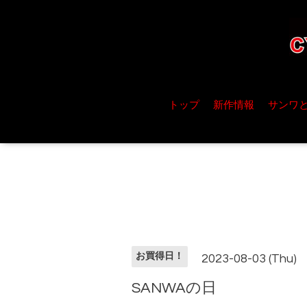
トップ
新作情報
サンワ
お買得日！
2023-08-03 (Thu)
SANWAの日