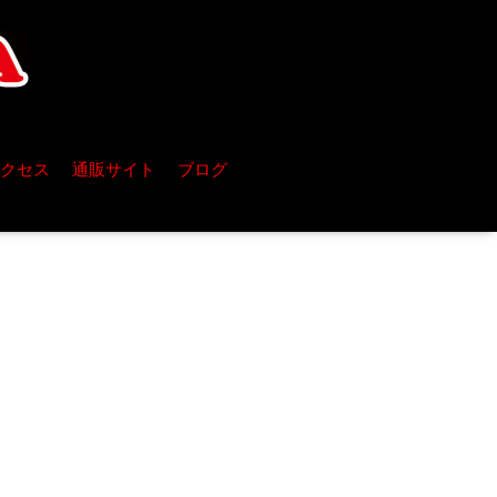
クセス
通販サイト
ブログ