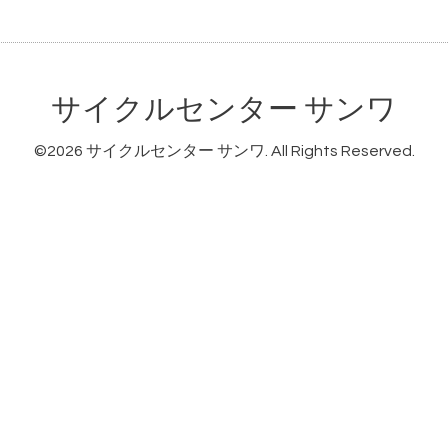
サイクルセンター サンワ
©2026
サイクルセンター サンワ
. All Rights Reserved.