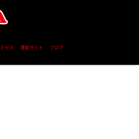
クセス
通販サイト
ブログ