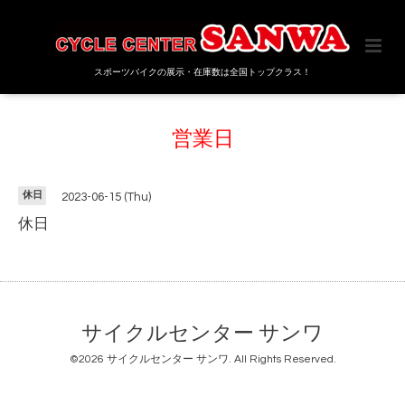
スポーツバイクの展示・在庫数は全国トップクラス！
営業日
休日
2023-06-15 (Thu)
休日
サイクルセンター サンワ
©2026
サイクルセンター サンワ
. All Rights Reserved.