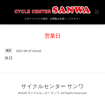
スポーツバイクの展示・在庫数は全国トップクラス！
営業日
休日
2023-06-07 (Wed)
休日
サイクルセンター サンワ
©2026
サイクルセンター サンワ
. All Rights Reserved.