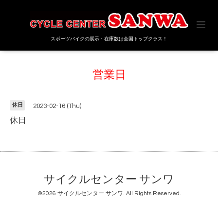
スポーツバイクの展示・在庫数は全国トップクラス！
営業日
休日
2023-02-16 (Thu)
休日
サイクルセンター サンワ
©2026
サイクルセンター サンワ
. All Rights Reserved.