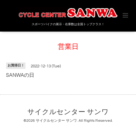
スポーツバイクの展示・在庫数は全国トップクラス！
営業日
お買得日！
2022-12-13 (Tue)
SANWAの日
サイクルセンター サンワ
©2026
サイクルセンター サンワ
. All Rights Reserved.