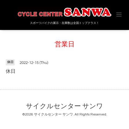
スポーツバイクの展示・在庫数は全国トップクラス！
営業日
休日
2022-12-15 (Thu)
休日
サイクルセンター サンワ
©2026
サイクルセンター サンワ
. All Rights Reserved.