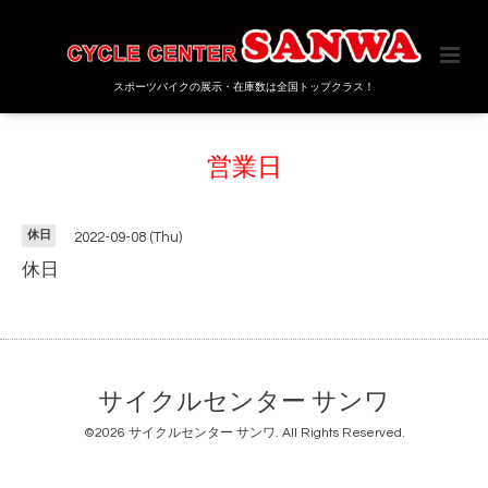
スポーツバイクの展示・在庫数は全国トップクラス！
営業日
休日
2022-09-08 (Thu)
休日
サイクルセンター サンワ
©2026
サイクルセンター サンワ
. All Rights Reserved.