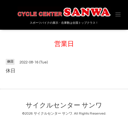
スポーツバイクの展示・在庫数は全国トップクラス！
営業日
休日
2022-08-16 (Tue)
休日
サイクルセンター サンワ
©2026
サイクルセンター サンワ
. All Rights Reserved.