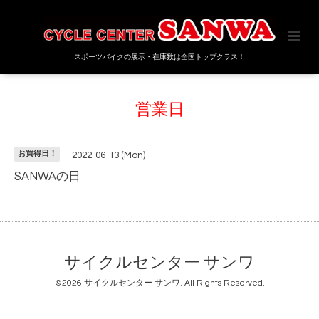
スポーツバイクの展示・在庫数は全国トップクラス！
営業日
お買得日！
2022-06-13 (Mon)
SANWAの日
サイクルセンター サンワ
©2026
サイクルセンター サンワ
. All Rights Reserved.