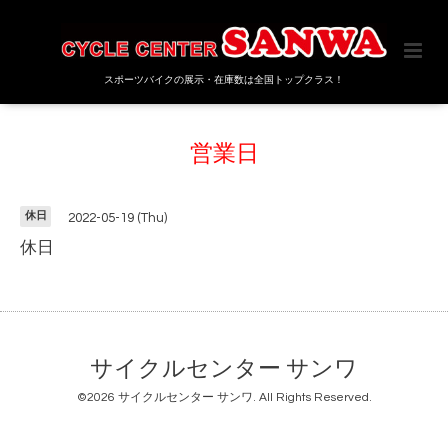
スポーツバイクの展示・在庫数は全国トップクラス！
営業日
休日
2022-05-19 (Thu)
休日
サイクルセンター サンワ
©2026
サイクルセンター サンワ
. All Rights Reserved.