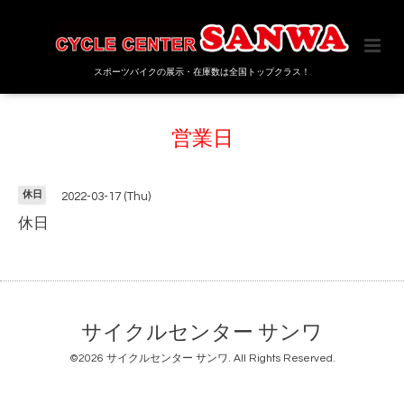
スポーツバイクの展示・在庫数は全国トップクラス！
営業日
休日
2022-03-17 (Thu)
休日
サイクルセンター サンワ
©2026
サイクルセンター サンワ
. All Rights Reserved.