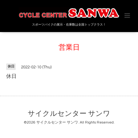
スポーツバイクの展示・在庫数は全国トップクラス！
営業日
休日
2022-02-10 (Thu)
休日
サイクルセンター サンワ
©2026
サイクルセンター サンワ
. All Rights Reserved.