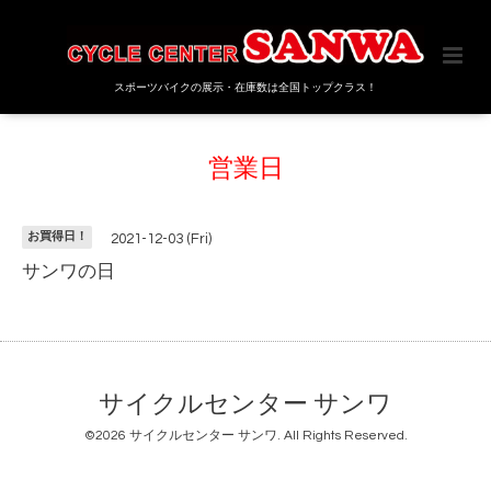
スポーツバイクの展示・在庫数は全国トップクラス！
営業日
お買得日！
2021-12-03 (Fri)
サンワの日
サイクルセンター サンワ
©2026
サイクルセンター サンワ
. All Rights Reserved.