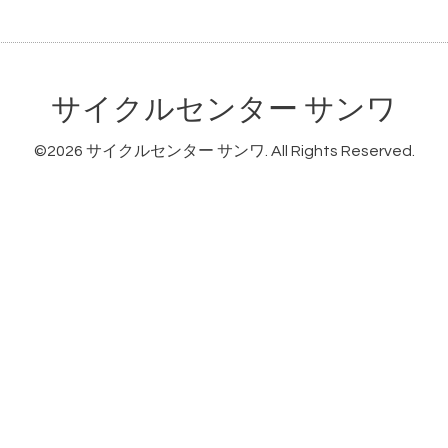
サイクルセンター サンワ
©2026
サイクルセンター サンワ
. All Rights Reserved.