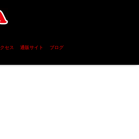
クセス
通販サイト
ブログ