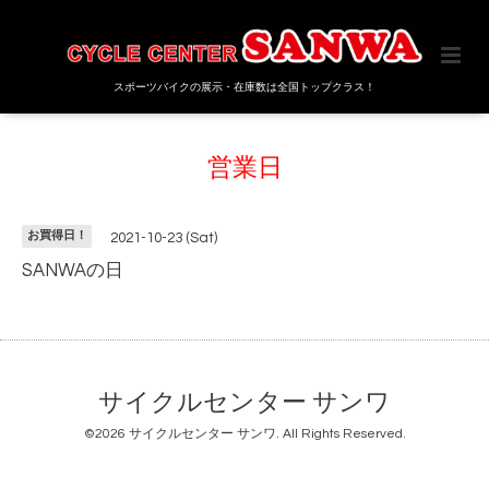
スポーツバイクの展示・在庫数は全国トップクラス！
営業日
お買得日！
2021-10-23 (Sat)
SANWAの日
サイクルセンター サンワ
©2026
サイクルセンター サンワ
. All Rights Reserved.