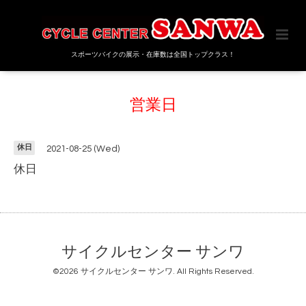
スポーツバイクの展示・在庫数は全国トップクラス！
営業日
休日
2021-08-25 (Wed)
休日
サイクルセンター サンワ
©2026
サイクルセンター サンワ
. All Rights Reserved.