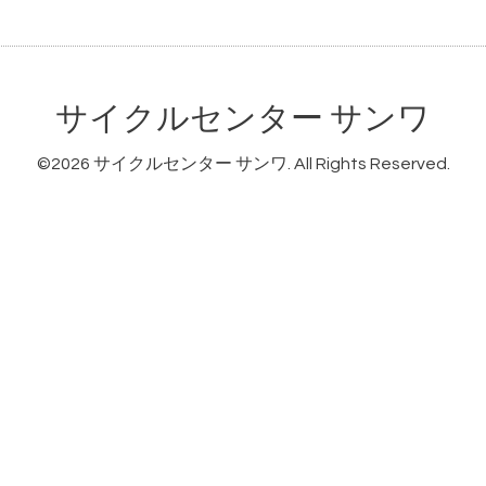
サイクルセンター サンワ
©2026
サイクルセンター サンワ
. All Rights Reserved.