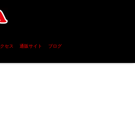
クセス
通販サイト
ブログ