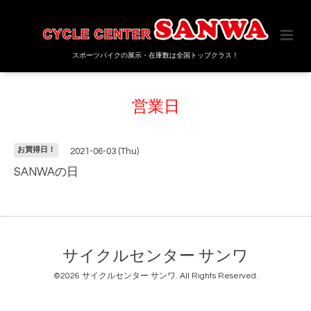
スポーツバイクの展示・在庫数は全国トップクラス！
営業日
お買得日！
2021-06-03 (Thu)
SANWAの日
サイクルセンター サンワ
©2026
サイクルセンター サンワ
. All Rights Reserved.