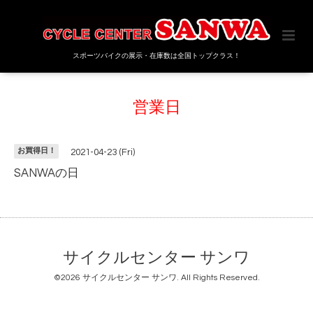
スポーツバイクの展示・在庫数は全国トップクラス！
営業日
お買得日！
2021-04-23 (Fri)
SANWAの日
サイクルセンター サンワ
©2026
サイクルセンター サンワ
. All Rights Reserved.