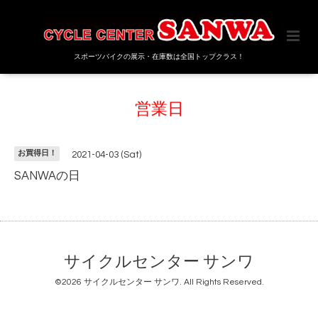
スポーツバイクの展示・在庫数は全国トップクラス！
営業日
お買得日！
2021-04-03 (Sat)
SANWAの日
サイクルセンター サンワ
©2026
サイクルセンター サンワ
. All Rights Reserved.