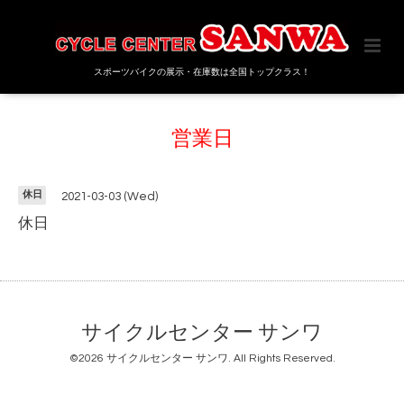
スポーツバイクの展示・在庫数は全国トップクラス！
営業日
休日
2021-03-03 (Wed)
休日
サイクルセンター サンワ
©2026
サイクルセンター サンワ
. All Rights Reserved.