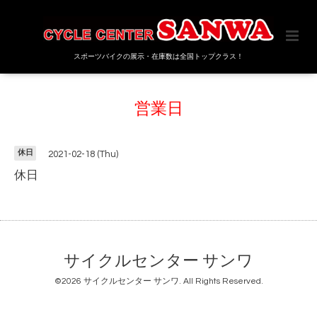
スポーツバイクの展示・在庫数は全国トップクラス！
営業日
休日
2021-02-18 (Thu)
休日
サイクルセンター サンワ
©2026
サイクルセンター サンワ
. All Rights Reserved.