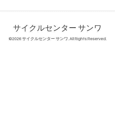
サイクルセンター サンワ
©2026
サイクルセンター サンワ
. All Rights Reserved.