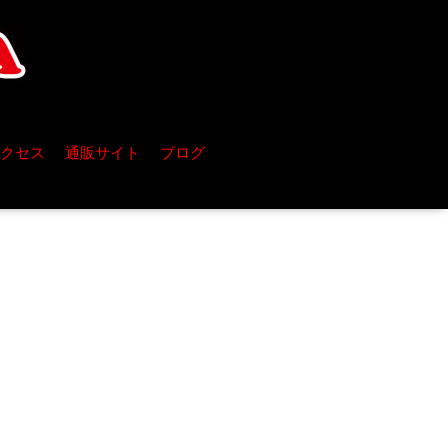
クセス
通販サイト
ブログ