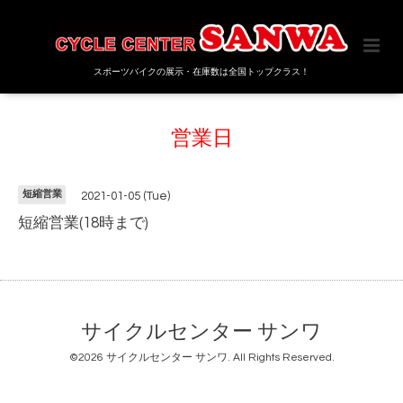
スポーツバイクの展示・在庫数は全国トップクラス！
営業日
短縮営業
2021-01-05 (Tue)
短縮営業(18時まで)
サイクルセンター サンワ
©2026
サイクルセンター サンワ
. All Rights Reserved.