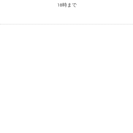
18時まで