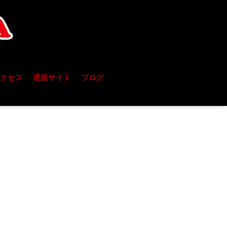
クセス
通販サイト
ブログ