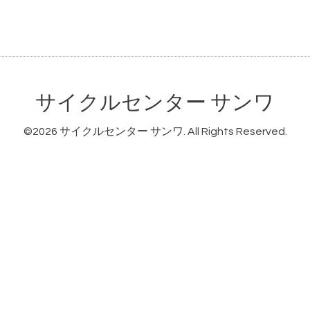
サイクルセンター サンワ
©2026
サイクルセンター サンワ
. All Rights Reserved.