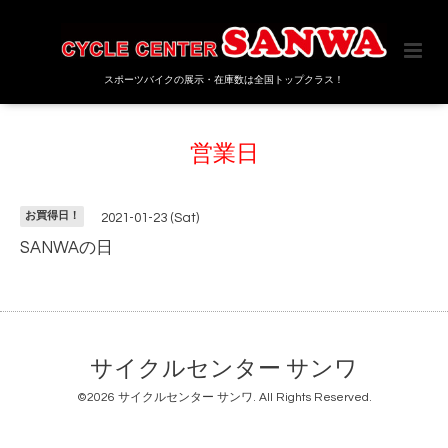
スポーツバイクの展示・在庫数は全国トップクラス！
営業日
お買得日！
2021-01-23 (Sat)
SANWAの日
サイクルセンター サンワ
©2026
サイクルセンター サンワ
. All Rights Reserved.