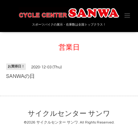
スポーツバイクの展示・在庫数は全国トップクラス！
営業日
お買得日！
2020-12-03 (Thu)
SANWAの日
サイクルセンター サンワ
©2026
サイクルセンター サンワ
. All Rights Reserved.