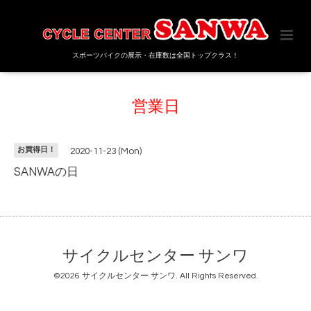
スポーツバイクの展示・在庫数は全国トップクラス！
営業日
お買得日！
2020-11-23 (Mon)
SANWAの日
サイクルセンター サンワ
©2026
サイクルセンター サンワ
. All Rights Reserved.