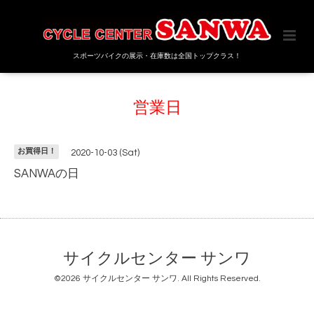
スポーツバイクの展示・在庫数は全国トップクラス！
営業日
お買得日！
2020-10-03 (Sat)
SANWAの日
サイクルセンター サンワ
©2026
サイクルセンター サンワ
. All Rights Reserved.