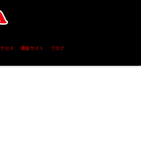
クセス
通販サイト
ブログ