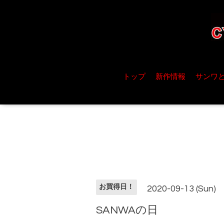
トップ
新作情報
サンワ
お買得日！
2020-09-13 (Sun)
SANWAの日