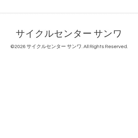
サイクルセンター サンワ
©2026
サイクルセンター サンワ
. All Rights Reserved.