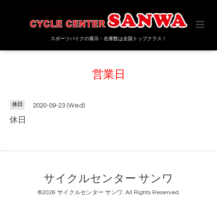
スポーツバイクの展示・在庫数は全国トップクラス！
営業日
休日
2020-09-23 (Wed)
休日
サイクルセンター サンワ
©2026
サイクルセンター サンワ
. All Rights Reserved.