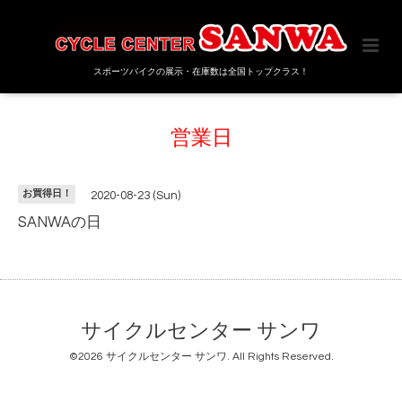
スポーツバイクの展示・在庫数は全国トップクラス！
営業日
お買得日！
2020-08-23 (Sun)
SANWAの日
サイクルセンター サンワ
©2026
サイクルセンター サンワ
. All Rights Reserved.