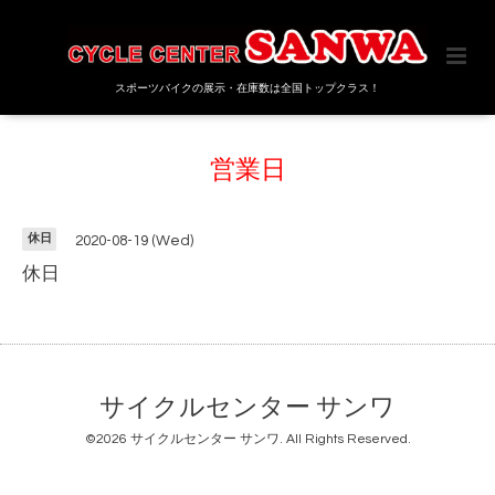
スポーツバイクの展示・在庫数は全国トップクラス！
営業日
休日
2020-08-19 (Wed)
休日
サイクルセンター サンワ
©2026
サイクルセンター サンワ
. All Rights Reserved.