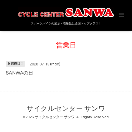
スポーツバイクの展示・在庫数は全国トップクラス！
営業日
お買得日！
2020-07-13 (Mon)
SANWAの日
サイクルセンター サンワ
©2026
サイクルセンター サンワ
. All Rights Reserved.