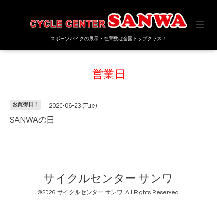
スポーツバイクの展示・在庫数は全国トップクラス！
営業日
お買得日！
2020-06-23 (Tue)
SANWAの日
サイクルセンター サンワ
©2026
サイクルセンター サンワ
. All Rights Reserved.