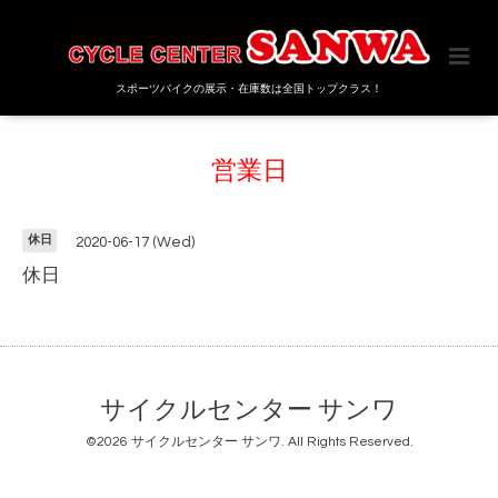
スポーツバイクの展示・在庫数は全国トップクラス！
営業日
休日
2020-06-17 (Wed)
休日
サイクルセンター サンワ
©2026
サイクルセンター サンワ
. All Rights Reserved.