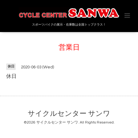
スポーツバイクの展示・在庫数は全国トップクラス！
営業日
休日
2020-06-03 (Wed)
休日
サイクルセンター サンワ
©2026
サイクルセンター サンワ
. All Rights Reserved.