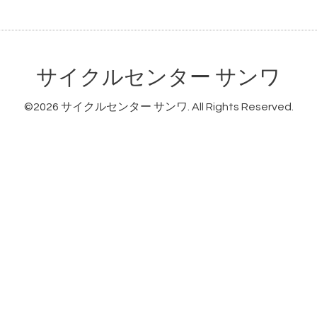
サイクルセンター サンワ
©2026
サイクルセンター サンワ
. All Rights Reserved.