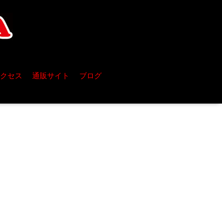
クセス
通販サイト
ブログ