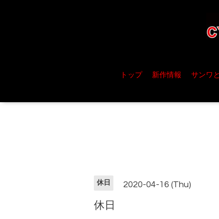
トップ
新作情報
サンワ
休日
2020-04-16 (Thu)
休日