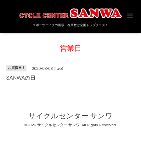
スポーツバイクの展示・在庫数は全国トップクラス！
営業日
お買得日！
2020-03-03 (Tue)
SANWAの日
サイクルセンター サンワ
©2026
サイクルセンター サンワ
. All Rights Reserved.