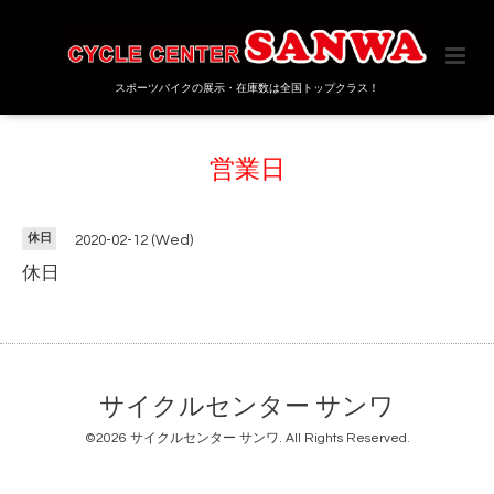
スポーツバイクの展示・在庫数は全国トップクラス！
営業日
休日
2020-02-12 (Wed)
休日
サイクルセンター サンワ
©2026
サイクルセンター サンワ
. All Rights Reserved.