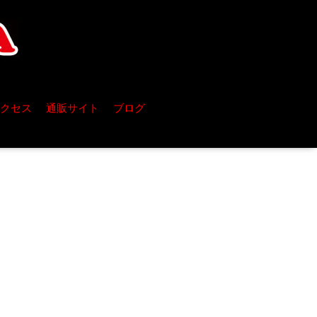
クセス
通販サイト
ブログ