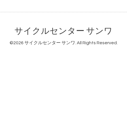
サイクルセンター サンワ
©2026
サイクルセンター サンワ
. All Rights Reserved.