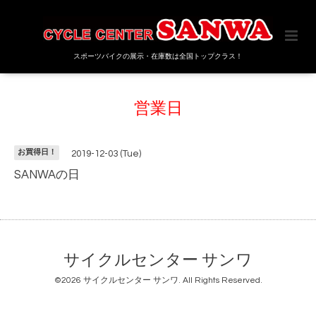
スポーツバイクの展示・在庫数は全国トップクラス！
営業日
お買得日！
2019-12-03 (Tue)
SANWAの日
サイクルセンター サンワ
©2026
サイクルセンター サンワ
. All Rights Reserved.