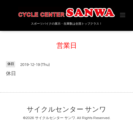
スポーツバイクの展示・在庫数は全国トップクラス！
営業日
休日
2019-12-19 (Thu)
休日
サイクルセンター サンワ
©2026
サイクルセンター サンワ
. All Rights Reserved.