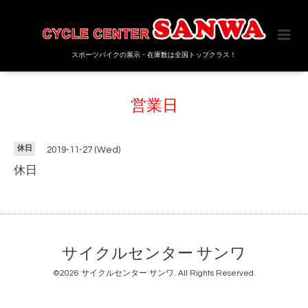
スポーツバイクの展示・在庫数は全国トップクラス！
営業日
休日
2019-11-27 (Wed)
休日
サイクルセンター サンワ
©2026
サイクルセンター サンワ
. All Rights Reserved.