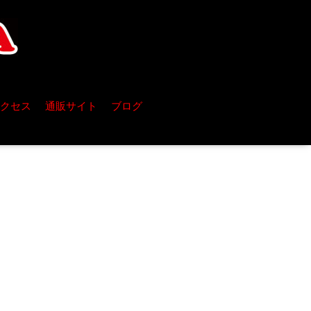
クセス
通販サイト
ブログ