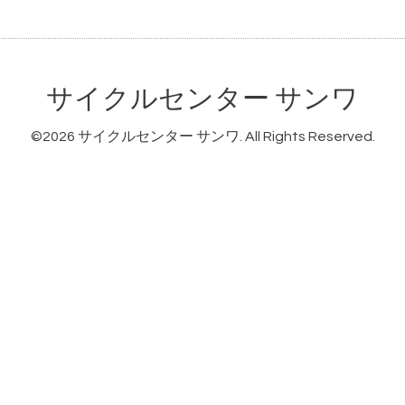
サイクルセンター サンワ
©2026
サイクルセンター サンワ
. All Rights Reserved.