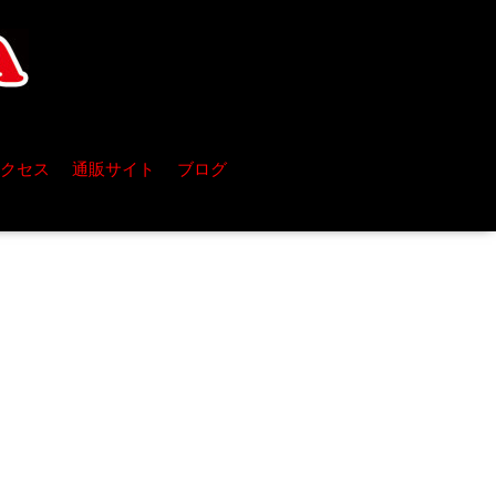
クセス
通販サイト
ブログ