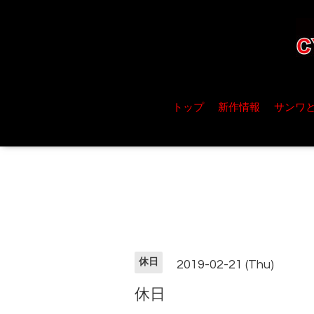
トップ
新作情報
サンワ
休日
2019-02-21 (Thu)
休日