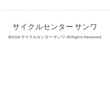
サイクルセンター サンワ
©2026
サイクルセンター サンワ
. All Rights Reserved.