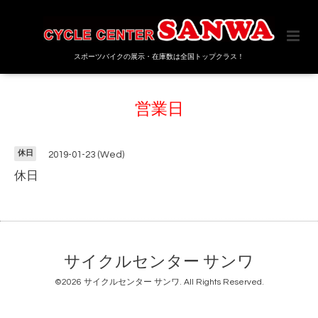
スポーツバイクの展示・在庫数は全国トップクラス！
営業日
休日
2019-01-23 (Wed)
休日
サイクルセンター サンワ
©2026
サイクルセンター サンワ
. All Rights Reserved.