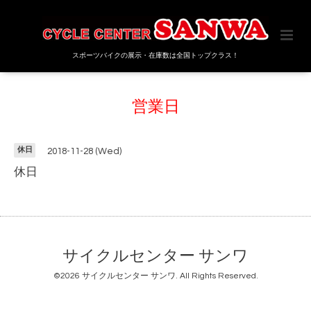
スポーツバイクの展示・在庫数は全国トップクラス！
営業日
休日
2018-11-28 (Wed)
休日
サイクルセンター サンワ
©2026
サイクルセンター サンワ
. All Rights Reserved.